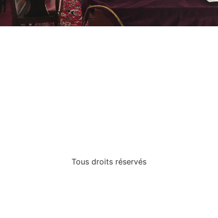
Tous droits réservés